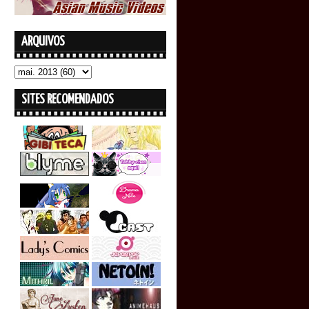
ARQUIVOS
SITES RECOMENDADOS