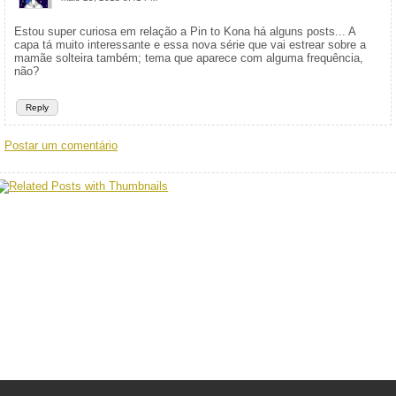
Estou super curiosa em relação a Pin to Kona há alguns posts... A
capa tá muito interessante e essa nova série que vai estrear sobre a
mamãe solteira também; tema que aparece com alguma frequência,
não?
Reply
Postar um comentário