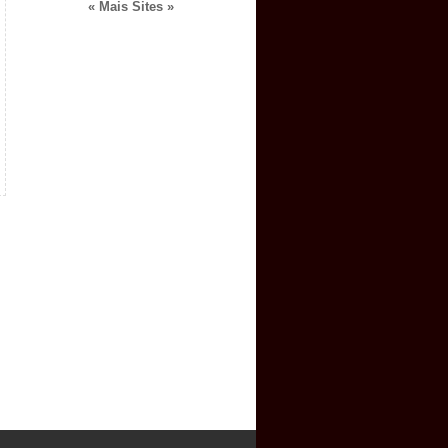
« Mais Sites »