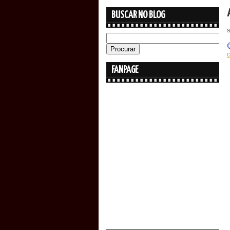
BUSCAR NO BLOG
FANPAGE