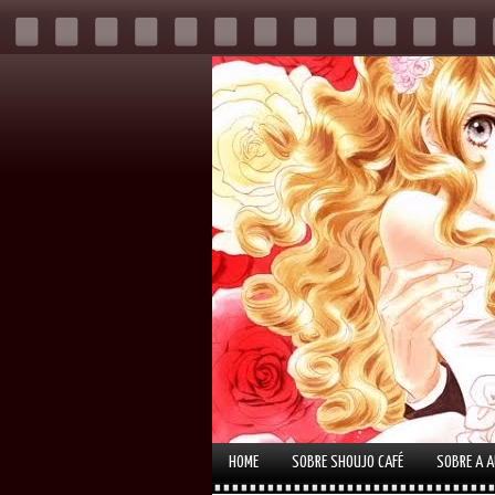
HOME
SOBRE SHOUJO CAFÉ
SOBRE A 