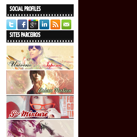
SOCIAL PROFILES
SITES PARCEIROS