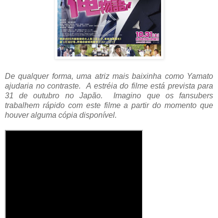
De qualquer forma, uma atriz mais baixinha como Yamato
ajudaria no contraste. A estréia do filme está prevista para
31 de outubro no Japão. Imagino que os fansubers
trabalhem rápido com este filme a partir do momento que
houver alguma cópia disponível.