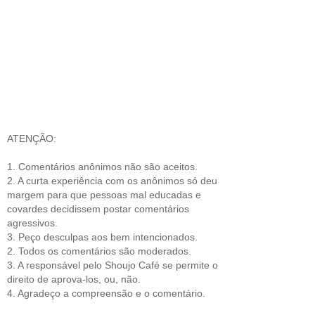
ATENÇÃO:
1. Comentários anônimos não são aceitos.
2. A curta experiência com os anônimos só deu
margem para que pessoas mal educadas e
covardes decidissem postar comentários
agressivos.
3. Peço desculpas aos bem intencionados.
2. Todos os comentários são moderados.
3. A responsável pelo Shoujo Café se permite o
direito de aprova-los, ou, não.
4. Agradeço a compreensão e o comentário.