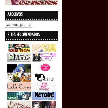
ARQUIVOS
SITES RECOMENDADOS