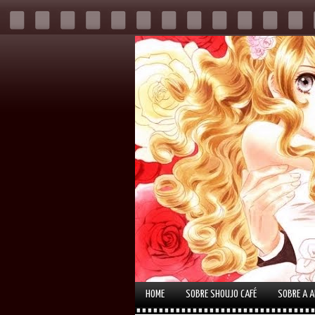
HOME
SOBRE SHOUJO CAFÉ
SOBRE A 