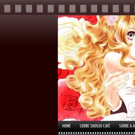
HOME
SOBRE SHOUJO CAFÉ
SOBRE A 