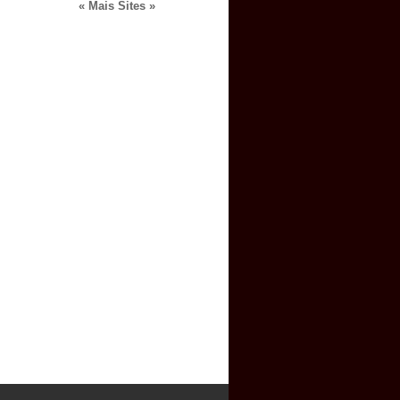
« Mais Sites »