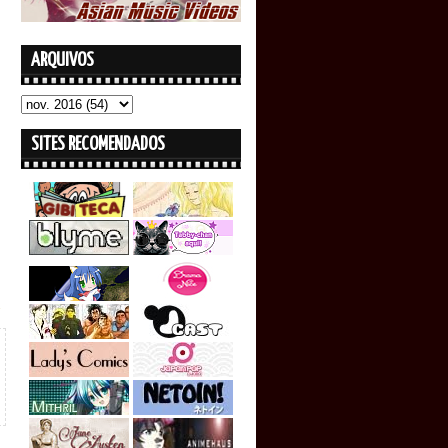
ARQUIVOS
SITES RECOMENDADOS