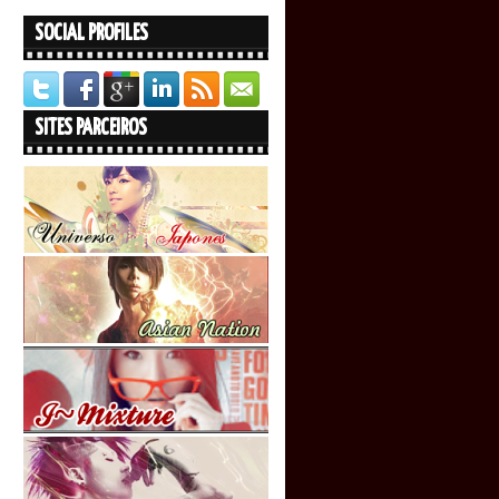
SOCIAL PROFILES
SITES PARCEIROS