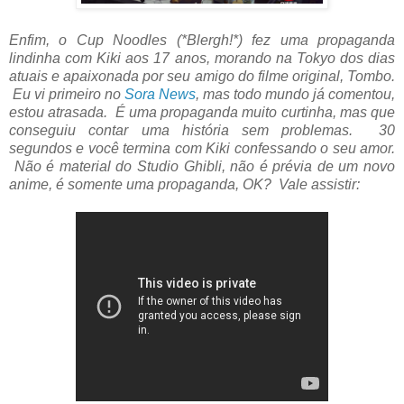
Enfim, o Cup Noodles (*Blergh!*) fez uma propaganda
lindinha com Kiki aos 17 anos, morando na Tokyo dos dias
atuais e apaixonada por seu amigo do filme original, Tombo.
Eu vi primeiro no
Sora News
, mas todo mundo já comentou,
estou atrasada. É uma propaganda muito curtinha, mas que
conseguiu contar uma história sem problemas. 30
segundos e você termina com Kiki confessando o seu amor.
Não é material do Studio Ghibli, não é prévia de um novo
anime, é somente uma propaganda, OK? Vale assistir: