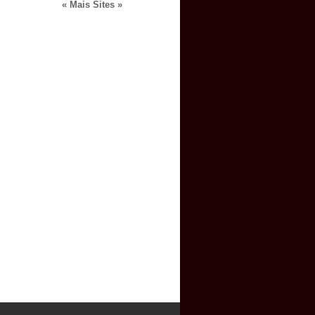
« Mais Sites »