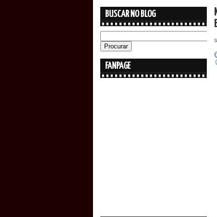
BUSCAR NO BLOG
FANPAGE