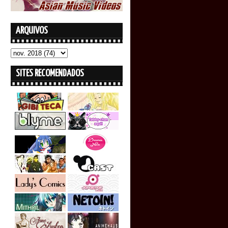
ARQUIVOS
SITES RECOMENDADOS