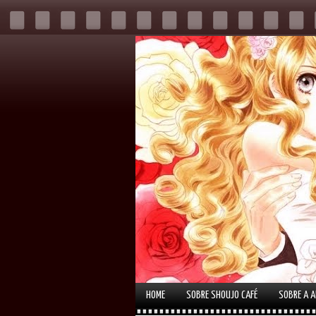
HOME
SOBRE SHOUJO CAFÉ
SOBRE A 