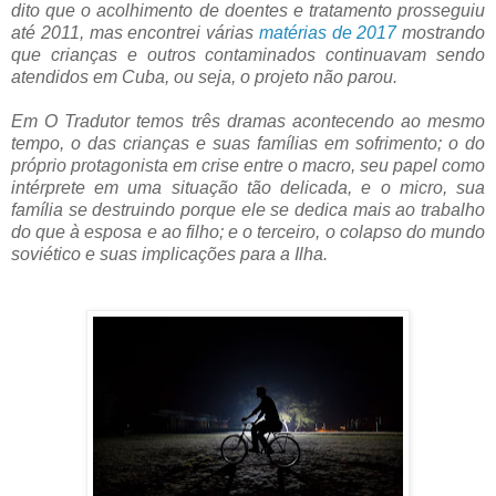
dito que o acolhimento de doentes e tratamento prosseguiu
até 2011, mas encontrei várias
matérias de 2017
mostrando
que crianças e outros contaminados continuavam sendo
atendidos em Cuba, ou seja, o projeto não parou.
Em O Tradutor temos três dramas acontecendo ao mesmo
tempo, o das crianças e suas famílias em sofrimento; o do
próprio protagonista em crise entre o macro, seu papel como
intérprete em uma situação tão delicada, e o micro, sua
família se destruindo porque ele se dedica mais ao trabalho
do que à esposa e ao filho; e o terceiro, o colapso do mundo
soviético e suas implicações para a Ilha.