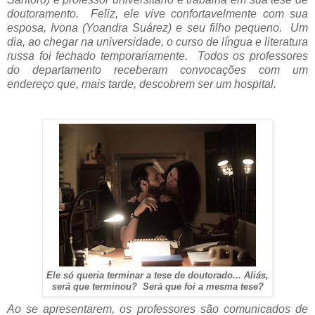
doutoramento. Feliz, ele vive confortavelmente com sua
esposa, Ivona (Yoandra Suárez) e seu filho pequeno. Um
dia, ao chegar na universidade, o curso de língua e literatura
russa foi fechado temporariamente. Todos os professores
do departamento receberam convocações com um
endereço que, mais tarde, descobrem ser um hospital.
Ele só queria terminar a tese de doutorado... Aliás,
será que terminou? Será que foi a mesma tese?
Ao se apresentarem, os professores são comunicados de