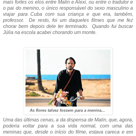
mais fortes os elos entre Malin e Alexi, ou entre o tradutor e
o pai do menino, o único responsável do sexo masculino a
viajar para Cuba com sua criança e que era, também,
professor. De resto, foi um daqueles filmes que me fez
chorar bem depois dele ter terminado. Quando fui buscar
Júlia na escola acabei chorando um monte.
As flores talvez fossem para a menina...
Uma das últimas cenas, a da dispensa de Malin, que, agora,
poderia voltar para a sua vida normal, com uma das
meninas que, desde o início do filme, estava careca e em