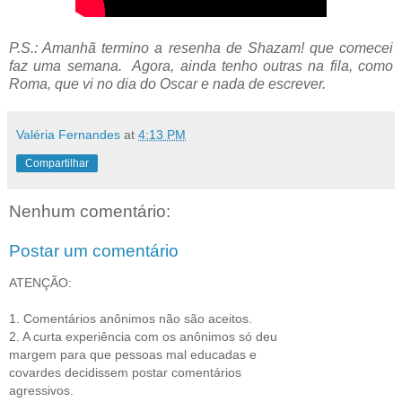
P.S.: Amanhã termino a resenha de Shazam! que comecei
faz uma semana. Agora, ainda tenho outras na fila, como
Roma, que vi no dia do Oscar e nada de escrever.
Valéria Fernandes
at
4:13 PM
Compartilhar
Nenhum comentário:
Postar um comentário
ATENÇÃO:
1. Comentários anônimos não são aceitos.
2. A curta experiência com os anônimos só deu
margem para que pessoas mal educadas e
covardes decidissem postar comentários
agressivos.