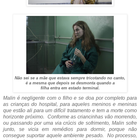
Não sei se a mãe que estava sempre tricotando no canto,
é a mesma que depois se desmonta quando a
filha entra em estado terminal.
Malin é negligente com o filho e se doa por completo para
as crianças do hospital, para aqueles meninos e meninas
que estão ali para um difícil tratamento e tem a morte como
horizonte próximo. Conforme as criancinhas vão morrendo,
ou passando por uma via crúcis de sofrimento, Malin sofre
junto, se vicia em remédios para dormir, porque não
consegue suportar aquele ambiente pesado. No processo,