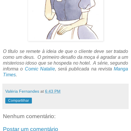
O título se remete à ideia de que o cliente deve ser tratado
como um deus. O primeiro desafio da moça é agradar a um
misterioso idoso que se hospeda no hotel. A série, segundo
informa o
Comic Natalie
, será publicada na revista
Manga
Times
.
Valéria Fernandes
at
6:43 PM
Compartilhar
Nenhum comentário:
Postar um comentário