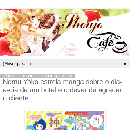
▼
sábado, 5 de outubro de 2019
Nemu Yoko estreia manga sobre o dia-
a-dia de um hotel e o dever de agradar
o cliente