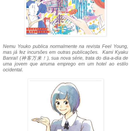
Nemu Youko publica normalmente na revista Feel Young,
mas já fez incursões em outras publicações. Kami Kyaku
Banrai! (神客万来！), sua nova série, trata do dia-a-dia de
uma jovem que arruma emprego em um hotel ao estilo
ocidental.