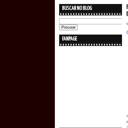
BUSCAR NO BLOG
FANPAGE