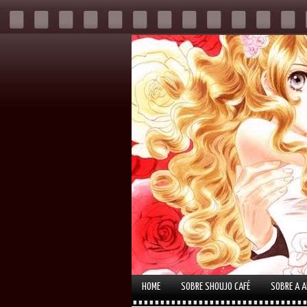
HOME
SOBRE SHOUJO CAFÉ
SOBRE A 