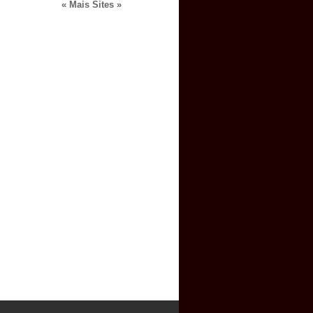
« Mais Sites »