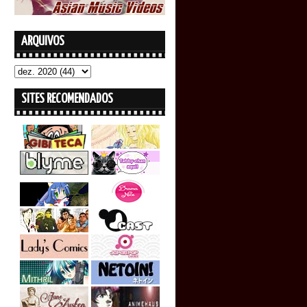
ARQUIVOS
SITES RECOMENDADOS