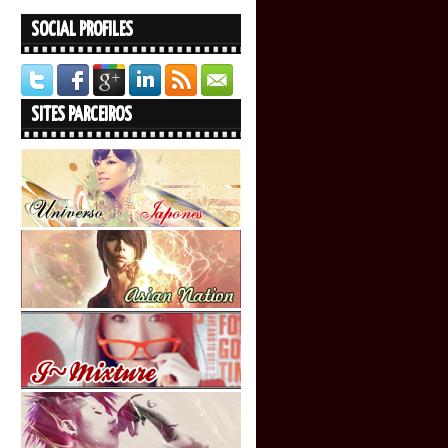
SOCIAL PROFILES
SITES PARCEIROS