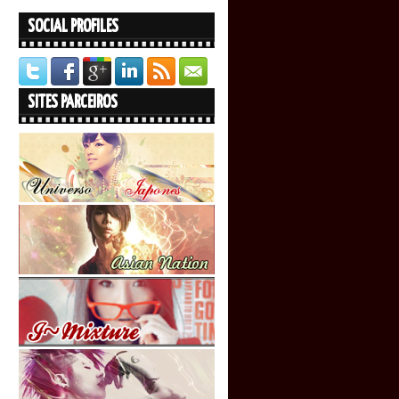
SOCIAL PROFILES
SITES PARCEIROS