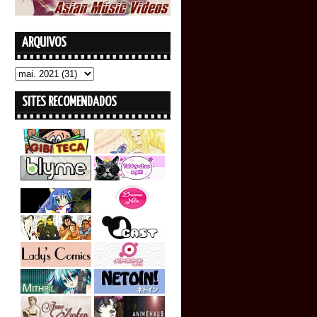
ARQUIVOS
SITES RECOMENDADOS