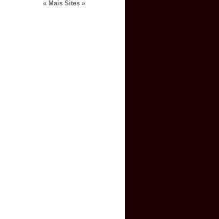
« Mais Sites »