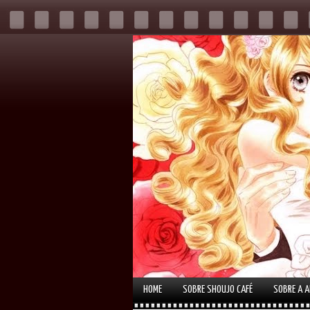
HOME
SOBRE SHOUJO CAFÉ
SOBRE A 