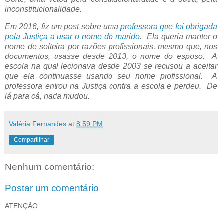
inconstitucionalidade.
Em 2016, fiz um post sobre uma
professora que foi obrigada
pela Justiça a usar o nome do marido
. Ela queria manter o
nome de solteira por razões profissionais, mesmo que, nos
documentos, usasse desde 2013, o nome do esposo. A
escola na qual lecionava desde 2003 se recusou a aceitar
que ela continuasse usando seu nome profissional. A
professora entrou na Justiça contra a escola e perdeu. De
lá para cá, nada mudou.
Valéria Fernandes
at
8:59 PM
Compartilhar
Nenhum comentário:
Postar um comentário
ATENÇÃO: