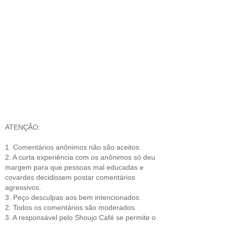
ATENÇÃO:
1. Comentários anônimos não são aceitos.
2. A curta experiência com os anônimos só deu
margem para que pessoas mal educadas e
covardes decidissem postar comentários
agressivos.
3. Peço desculpas aos bem intencionados.
2. Todos os comentários são moderados.
3. A responsável pelo Shoujo Café se permite o