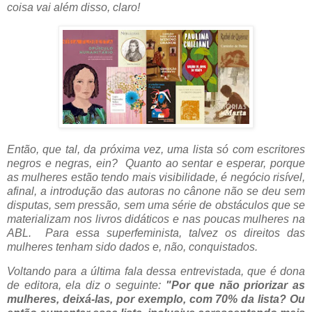
coisa vai além disso, claro!
Então, que tal, da próxima vez, uma lista só com escritores
negros e negras, ein? Quanto ao sentar e esperar, porque
as mulheres estão tendo mais visibilidade, é negócio risível,
afinal, a introdução das autoras no cânone não se deu sem
disputas, sem pressão, sem uma série de obstáculos que se
materializam nos livros didáticos e nas poucas mulheres na
ABL. Para essa superfeminista, talvez os direitos das
mulheres tenham sido dados e, não, conquistados.
Voltando para a última fala dessa entrevistada, que é dona
de editora, ela diz o seguinte:
"Por que não priorizar as
mulheres, deixá-las, por exemplo, com 70% da lista? Ou