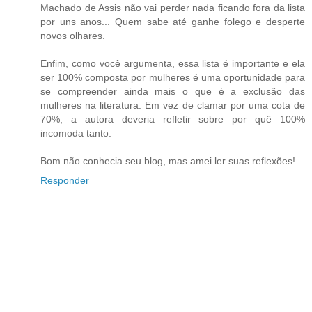
Machado de Assis não vai perder nada ficando fora da lista
por uns anos... Quem sabe até ganhe folego e desperte
novos olhares.
Enfim, como você argumenta, essa lista é importante e ela
ser 100% composta por mulheres é uma oportunidade para
se compreender ainda mais o que é a exclusão das
mulheres na literatura. Em vez de clamar por uma cota de
70%, a autora deveria refletir sobre por quê 100%
incomoda tanto.
Bom não conhecia seu blog, mas amei ler suas reflexões!
Responder