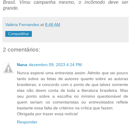
Brasil. Virou campanha mesmo, o incômodo deve ser
grande.
Valéria Fernandes
at
8:48 AM
Compartilhar
2 comentários:
Nana
dezembro 09, 2023 4:24 PM
Nunca esperei uma entrevista assim. Admito que sei pouco
tanto sobre as listas de autores quanto sobre as autoras
brasileiras, e concordo com o ponto de que talvez somente
elas não deem conta de toda a literatura brasileira. Mas
seu ponto sobre a escolha no mínimo questionável de
quem seriam os comentaristas ou entrevistados reflete
bastante essa falta de critérios na crítica que fazem.
Obrigada por trazer essa notícia!
Responder