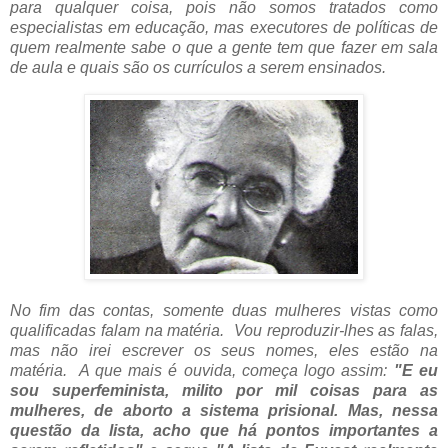
para qualquer coisa, pois não somos tratados como
especialistas em educação, mas executores de políticas de
quem realmente sabe o que a gente tem que fazer em sala
de aula e quais são os currículos a serem ensinados.
No fim das contas, somente duas mulheres vistas como
qualificadas falam na matéria. Vou reproduzir-lhes as falas,
mas não irei escrever os seus nomes, eles estão na
matéria. A que mais é ouvida, começa logo assim:
"E eu
sou superfeminista, milito por mil coisas para as
mulheres, de aborto a sistema prisional. Mas, nessa
questão da lista, acho que há pontos importantes a