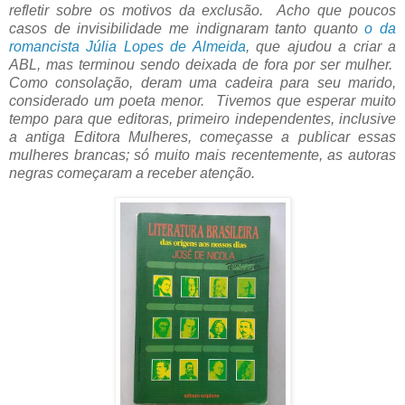
refletir sobre os motivos da exclusão. Acho que poucos
casos de invisibilidade me indignaram tanto quanto
o da
romancista Júlia Lopes de Almeida
, que ajudou a criar a
ABL, mas terminou sendo deixada de fora por ser mulher.
Como consolação, deram uma cadeira para seu marido,
considerado um poeta menor. Tivemos que esperar muito
tempo para que editoras, primeiro independentes, inclusive
a antiga Editora Mulheres, começasse a publicar essas
mulheres brancas; só muito mais recentemente, as autoras
negras começaram a receber atenção.