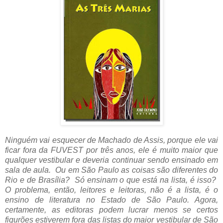
Ninguém vai esquecer de Machado de Assis, porque ele vai
ficar fora da FUVEST por três anos, ele é muito maior que
qualquer vestibular e deveria continuar sendo ensinado em
sala de aula. Ou em São Paulo as coisas são diferentes do
Rio e de Brasília? Só ensinam o que está na lista, é isso?
O problema, então, leitores e leitoras, não é a lista, é o
ensino de literatura no Estado de São Paulo. Agora,
certamente, as editoras podem lucrar menos se certos
figurões estiverem fora das listas do maior vestibular de São