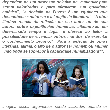
dependem de um processo seletivo de vestibular para
serem valorizadas e para afirmarem sua qualidade
estética",
"a decisão da Fuvest é um equívoco que
desconhece a natureza e a função da literatura". "A obra
literária resulta da reflexão de seu autor ou de sua
autora sobre experiências humanas, situando-as em
determinado tempo e lugar, e oferece ao leitor a
possibilidade de vivenciar outros mundos, de exercitar
o conhecimento próprio." "Para a seleção de obras
literárias, afirma, o fato de o autor ser homem ou mulher
"não pode se sobrepor à capacidade humanizadora"".
Imagina esses argumentos sendo utilizados quando os