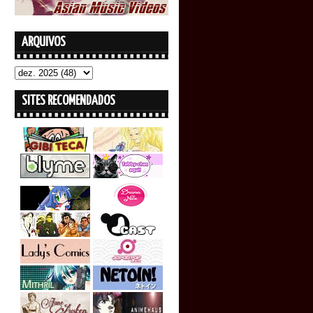
ARQUIVOS
SITES RECOMENDADOS