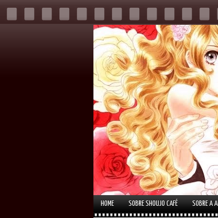
HOME
SOBRE SHOUJO CAFÉ
SOBRE A 