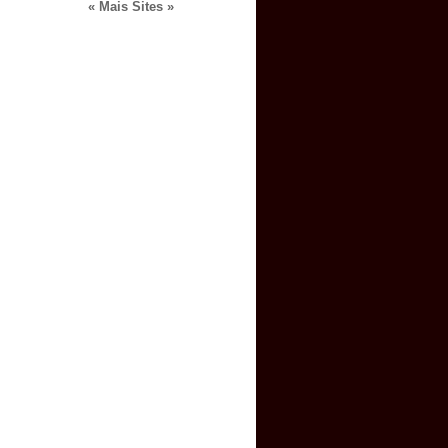
« Mais Sites »