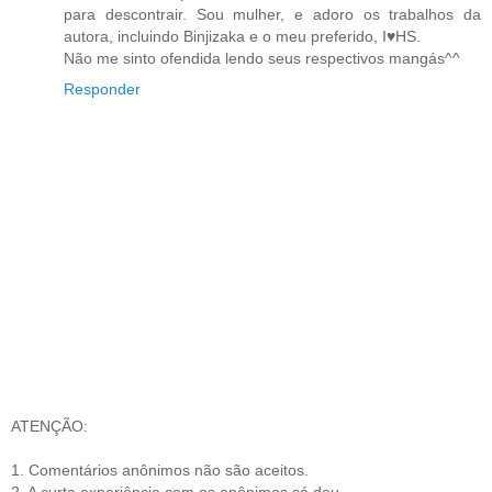
para descontrair. Sou mulher, e adoro os trabalhos da
autora, incluindo Binjizaka e o meu preferido, I♥HS.
Não me sinto ofendida lendo seus respectivos mangás^^
Responder
ATENÇÃO:
1. Comentários anônimos não são aceitos.