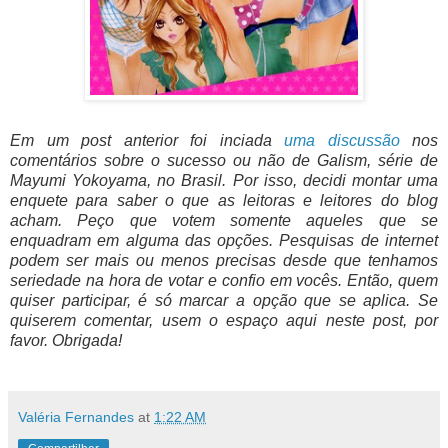
Em um post anterior foi inciada
uma discussão
nos
comentários sobre o sucesso ou não de Galism, série de
Mayumi Yokoyama, no Brasil. Por isso, decidi montar uma
enquete para saber o que as leitoras e leitores do blog
acham. Peço que votem somente aqueles que se
enquadram em alguma das opções. Pesquisas de internet
podem ser mais ou menos precisas desde que tenhamos
seriedade na hora de votar e confio em vocês. Então, quem
quiser participar, é só marcar a opção que se aplica. Se
quiserem comentar, usem o espaço aqui neste post, por
favor. Obrigada!
Valéria Fernandes
at
1:22 AM