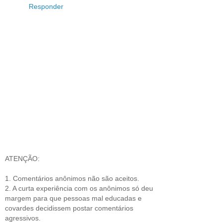
Responder
ATENÇÃO:
1. Comentários anônimos não são aceitos.
2. A curta experiência com os anônimos só deu
margem para que pessoas mal educadas e
covardes decidissem postar comentários
agressivos.