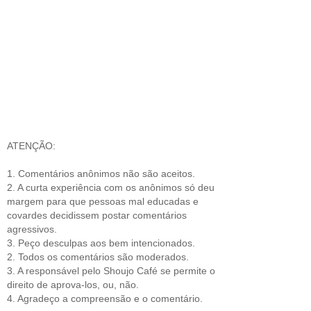
ATENÇÃO:
1. Comentários anônimos não são aceitos.
2. A curta experiência com os anônimos só deu
margem para que pessoas mal educadas e
covardes decidissem postar comentários
agressivos.
3. Peço desculpas aos bem intencionados.
2. Todos os comentários são moderados.
3. A responsável pelo Shoujo Café se permite o
direito de aprova-los, ou, não.
4. Agradeço a compreensão e o comentário.