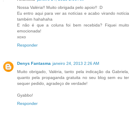
Nossa Valéria!! Muito obrigada pelo apoio!! :D
Eu entro aqui para ver as notícias e acabo virando notícia
também hahahaha
E não é que a coluna foi bem recebida? Fiquei muito
emocionada!
xoxo
Responder
Denys Fantasma
janeiro 24, 2013 2:26 AM
Muito obrigado, Valéria, tanto pela indicação da Gabriela,
quanto pela propaganda gratuita no seu blog sem eu ter
sequer pedido, agradeço de verdade!
Gyabbo!
Responder