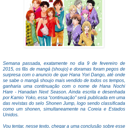
Semana passada, exatamente no dia 9 de fevereiro de
2015, os fãs de mangá (shoujo) e doramas foram pegos de
surpresa com o anuncio de que Hana Yori Dango, até onde
se sabe o mangá shoujo mais vendido de todos os tempos,
ganharia uma continuação com o nome de Hana Nochi
Hare - Hanadan Next Season. Ainda escrita e desenhada
por Kamio Yoko, essa “continuação” será publicada em uma
das revistas do selo Shonen Jump, logo sendo classificada
como um shonen, simultaneamente na Coreia e Estados
Unidos.
Vou tentar, nesse texto, chegar a uma conclusão sobre esse