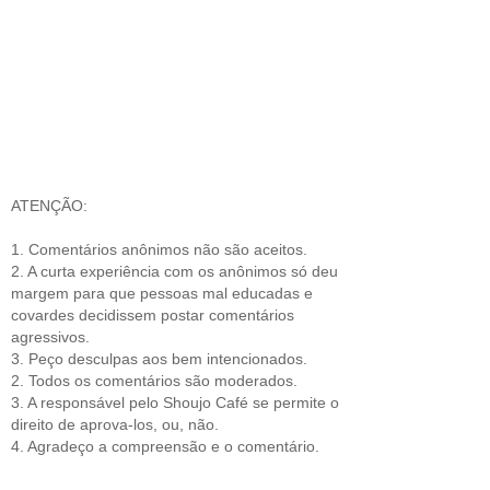
ATENÇÃO:
1. Comentários anônimos não são aceitos.
2. A curta experiência com os anônimos só deu
margem para que pessoas mal educadas e
covardes decidissem postar comentários
agressivos.
3. Peço desculpas aos bem intencionados.
2. Todos os comentários são moderados.
3. A responsável pelo Shoujo Café se permite o
direito de aprova-los, ou, não.
4. Agradeço a compreensão e o comentário.