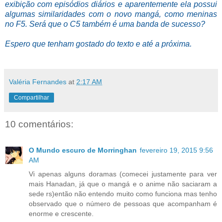
exibição com episódios diários e aparentemente ela possui
algumas similaridades com o novo mangá, como meninas
no F5. Será que o C5 também é uma banda de sucesso?
Espero que tenham gostado do texto e até a próxima.
Valéria Fernandes
at
2:17 AM
Compartilhar
10 comentários:
O Mundo escuro de Morringhan
fevereiro 19, 2015 9:56
AM
Vi apenas alguns doramas (comecei justamente para ver
mais Hanadan, já que o mangá e o anime não saciaram a
sede rs)então não entendo muito como funciona mas tenho
observado que o número de pessoas que acompanham é
enorme e crescente.