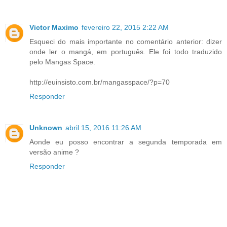
Victor Maximo
fevereiro 22, 2015 2:22 AM
Esqueci do mais importante no comentário anterior: dizer
onde ler o mangá, em português. Ele foi todo traduzido
pelo Mangas Space.
http://euinsisto.com.br/mangasspace/?p=70
Responder
Unknown
abril 15, 2016 11:26 AM
Aonde eu posso encontrar a segunda temporada em
versão anime ?
Responder