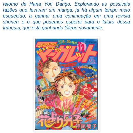
retorno de Hana Yori Dango. Explorando as possíveis
razões que levaram um mangá, já há algum tempo meio
esquecido, a ganhar uma continuação em uma revista
shonen e o que podemos esperar para o futuro dessa
franquia, que está ganhando fôlego novamente.