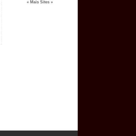
« Mais Sites »