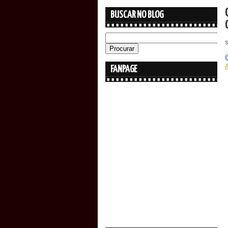
BUSCAR NO BLOG
FANPAGE