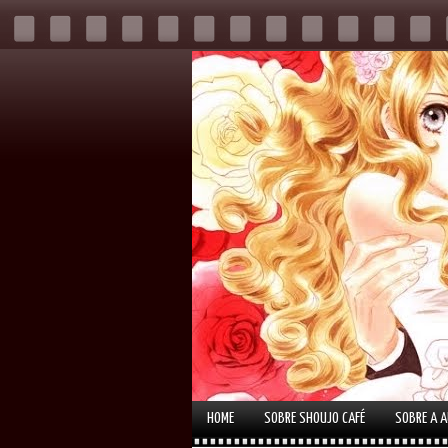
HOME
SOBRE SHOUJO CAFÉ
SOBRE A 