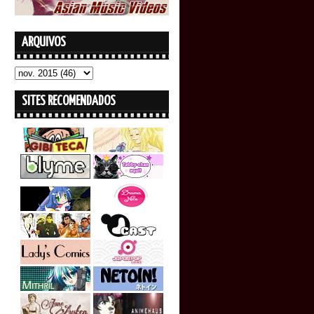
ARQUIVOS
SITES RECOMENDADOS