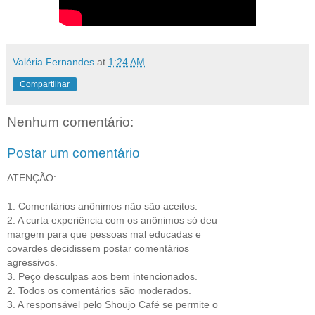
Valéria Fernandes
at
1:24 AM
Compartilhar
Nenhum comentário:
Postar um comentário
ATENÇÃO:
1. Comentários anônimos não são aceitos.
2. A curta experiência com os anônimos só deu
margem para que pessoas mal educadas e
covardes decidissem postar comentários
agressivos.
3. Peço desculpas aos bem intencionados.
2. Todos os comentários são moderados.
3. A responsável pelo Shoujo Café se permite o