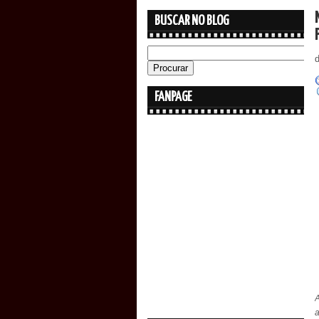
BUSCAR NO BLOG
FANPAGE