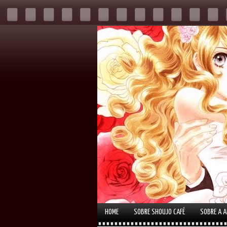
HOME
SOBRE SHOUJO CAFÉ
SOBRE A 