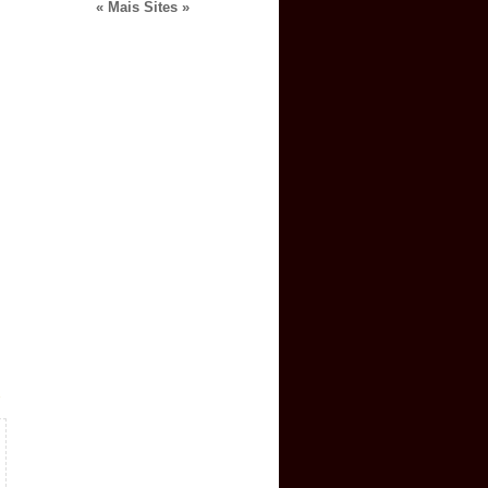
« Mais Sites »