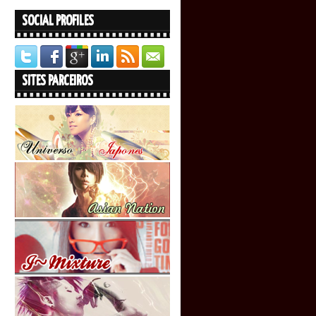
SOCIAL PROFILES
SITES PARCEIROS