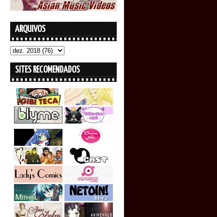
ARQUIVOS
SITES RECOMENDADOS