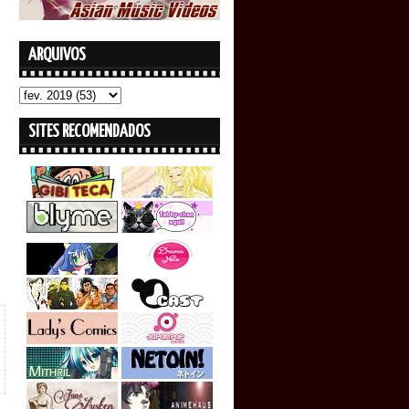
ARQUIVOS
SITES RECOMENDADOS