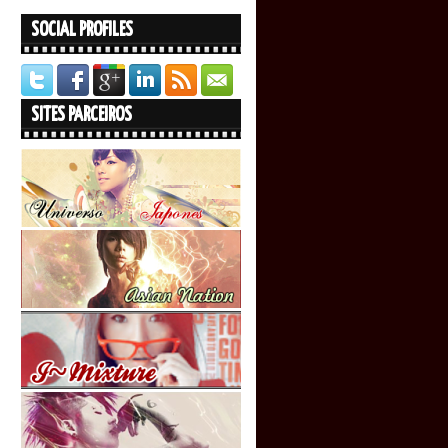
SOCIAL PROFILES
SITES PARCEIROS