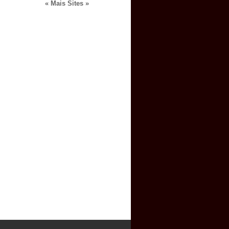
« Mais Sites »