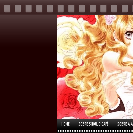
HOME
SOBRE SHOUJO CAFÉ
SOBRE A 