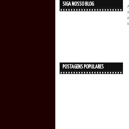
SIGA NOSSO BLOG
e
POSTAGENS POPULARES