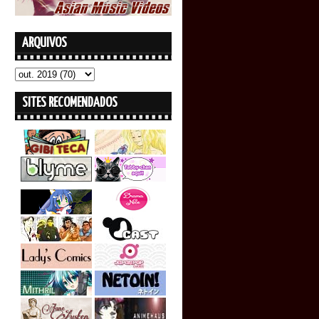
ARQUIVOS
SITES RECOMENDADOS