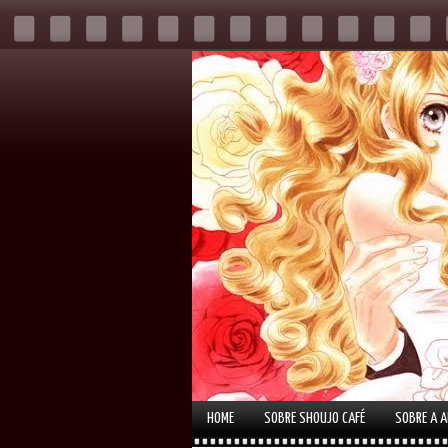
HOME
SOBRE SHOUJO CAFÉ
SOBRE A 