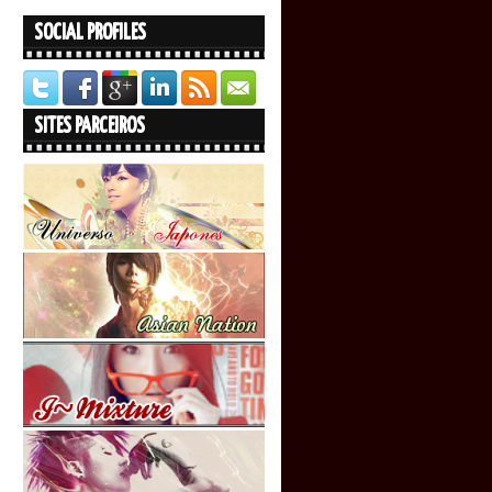
SOCIAL PROFILES
SITES PARCEIROS