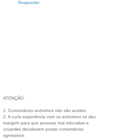
Responder
ATENÇÃO:
1. Comentários anônimos não são aceitos.
2. A curta experiência com os anônimos só deu
margem para que pessoas mal educadas e
covardes decidissem postar comentários
agressivos.