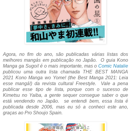
Agora, no fim do ano, são publicadas várias listas dos
melhores mangás em publicação no Japão. O guia Kono
Manga ga Sugoi! é o mais importante, mas o
Comic Natalie
publicou uma outra lista chamada
THE BEST MANGA
2021
Kono Manga wo Yome! (the Best Manga 2021: Leia
esse mangá!) da revista cultural Freestyle. Vale a pena
publicar esse tipo de lista, porque com o sucesso de
Kimetsu no Yaiba, a gente sequer consegue saber o que
está vendendo no Japão. se entendi bem, essa lista é
publicada desde 2006, mas eu só a conheci este ano,
graças ao Pro Shoujo Spain.