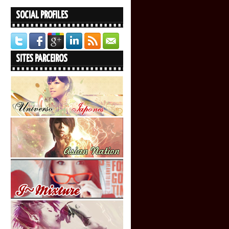
SOCIAL PROFILES
SITES PARCEIROS