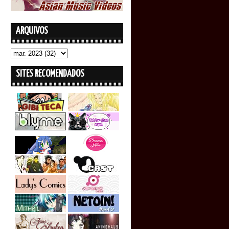
ARQUIVOS
SITES RECOMENDADOS