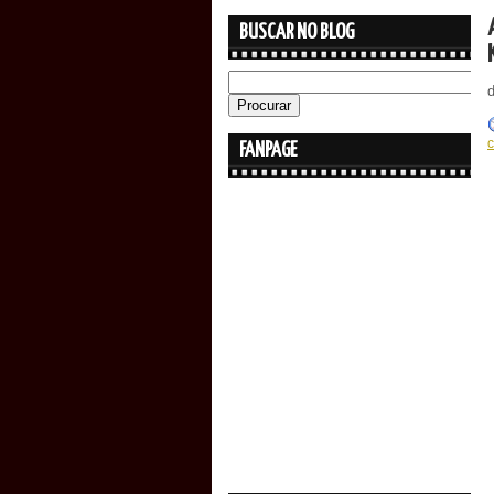
BUSCAR NO BLOG
FANPAGE