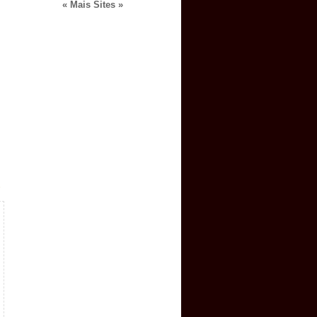
« Mais Sites »