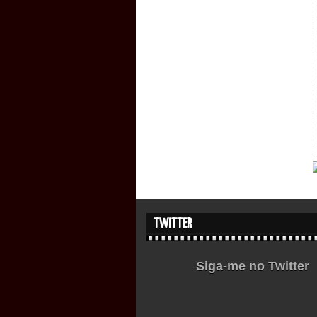
TWITTER
Siga-me no Twitter