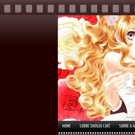
HOME
SOBRE SHOUJO CAFÉ
SOBRE A 