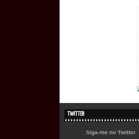
TWITTER
Siga-me no Twitter