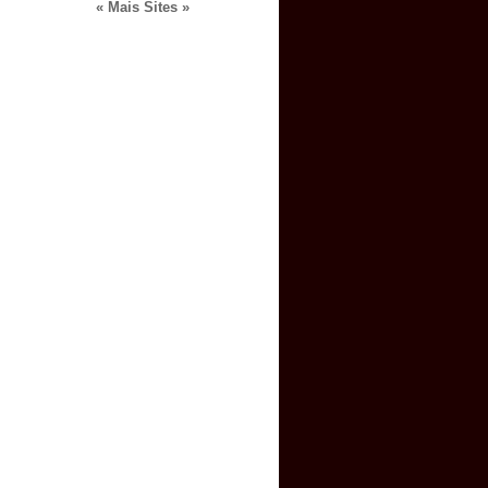
« Mais Sites »