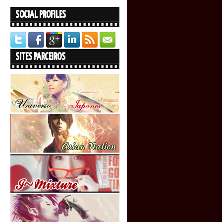
SOCIAL PROFILES
SITES PARCEIROS