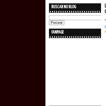
BUSCAR NO BLOG
FANPAGE