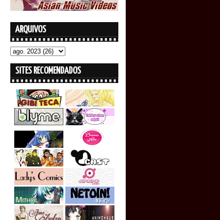
ARQUIVOS
SITES RECOMENDADOS