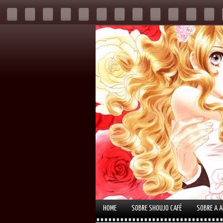
HOME
SOBRE SHOUJO CAFÉ
SOBRE A 