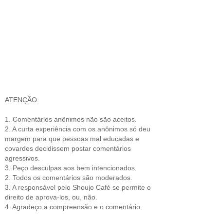
ATENÇÃO:
1. Comentários anônimos não são aceitos.
2. A curta experiência com os anônimos só deu
margem para que pessoas mal educadas e
covardes decidissem postar comentários
agressivos.
3. Peço desculpas aos bem intencionados.
2. Todos os comentários são moderados.
3. A responsável pelo Shoujo Café se permite o
direito de aprova-los, ou, não.
4. Agradeço a compreensão e o comentário.