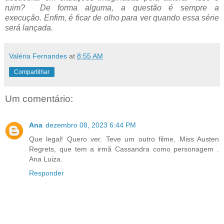
ruim? De forma alguma, a questão é sempre a
execução.
Enfim, é ficar de olho para ver quando essa série
será lançada.
Valéria Fernandes
at
8:55 AM
Compartilhar
Um comentário:
Ana
dezembro 08, 2023 6:44 PM
Que legal! Quero ver. Teve um outro filme, Miss Austen
Regrets, que tem a irmã Cassandra como personagem .
Ana Luiza.
Responder