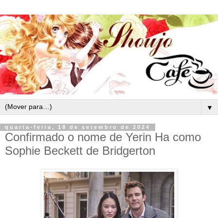
▼
quarta-feira, 18 de setembro de 2024
Confirmado o nome de Yerin Ha como
Sophie Beckett de Bridgerton