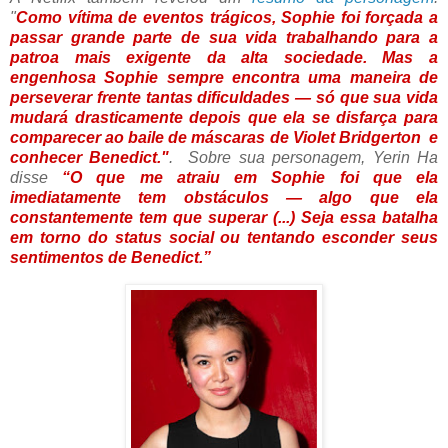
"
Como vítima de eventos trágicos, Sophie foi forçada a
passar grande parte de sua vida trabalhando para a
patroa mais exigente da alta sociedade. Mas a
engenhosa Sophie sempre encontra uma maneira de
perseverar frente tantas dificuldades — só que sua vida
mudará drasticamente depois que ela se disfarça para
comparecer ao baile de máscaras de Violet Bridgerton e
conhecer Benedict."
. Sobre sua personagem, Yerin Ha
disse
“O que me atraiu em Sophie foi que ela
imediatamente tem obstáculos — algo que ela
constantemente tem que superar (...) Seja essa batalha
em torno do status social ou tentando esconder seus
sentimentos de Benedict.”