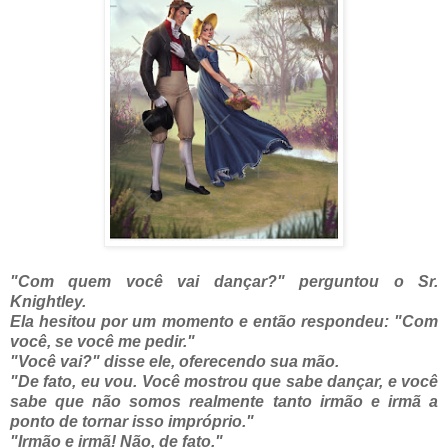
"Com quem você vai dançar?" perguntou o Sr.
Knightley.
Ela hesitou por um momento e então respondeu: "Com
você, se você me pedir."
"Você vai?" disse ele, oferecendo sua mão.
"De fato, eu vou. Você mostrou que sabe dançar, e você
sabe que não somos realmente tanto irmão e irmã a
ponto de tornar isso impróprio."
"Irmão e irmã! Não, de fato."