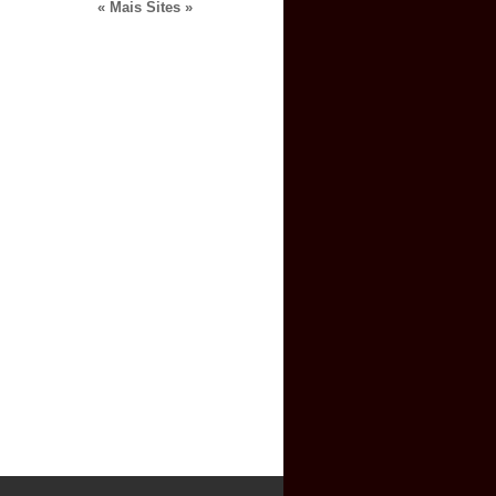
« Mais Sites »