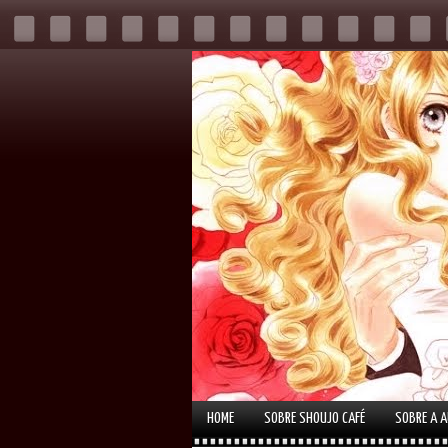
HOME
SOBRE SHOUJO CAFÉ
SOBRE A 