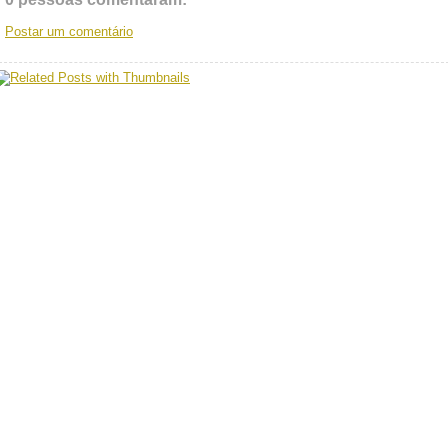
Postar um comentário