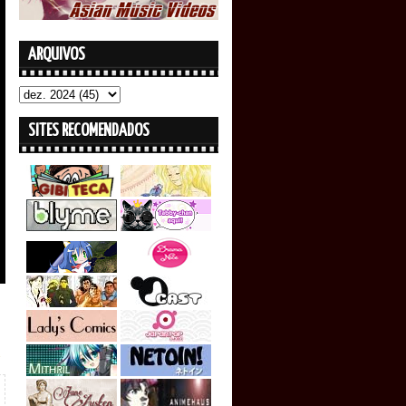
ARQUIVOS
SITES RECOMENDADOS