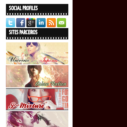
SOCIAL PROFILES
SITES PARCEIROS