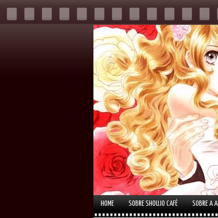
HOME
SOBRE SHOUJO CAFÉ
SOBRE A 