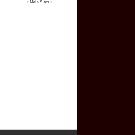
« Mais Sites »