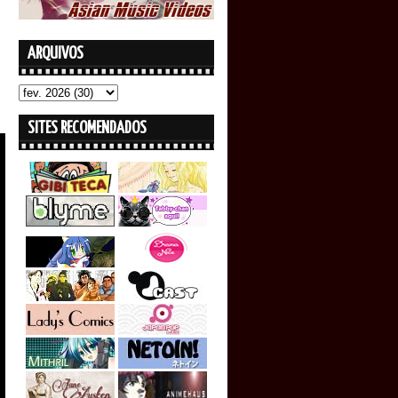
ARQUIVOS
SITES RECOMENDADOS