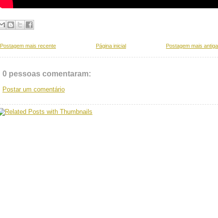
Postagem mais recente
Página inicial
Postagem mais antiga
0 pessoas comentaram:
Postar um comentário