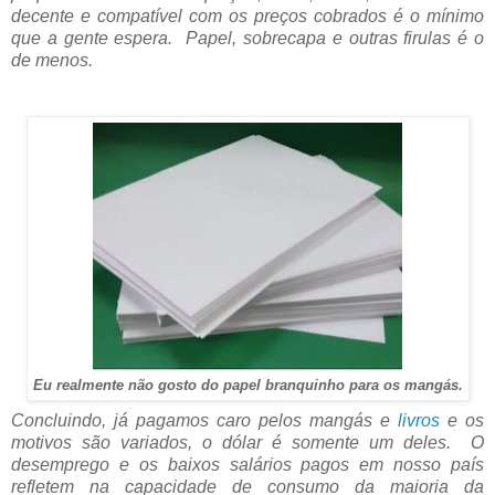
decente e compatível com os preços cobrados é o mínimo
que a gente espera.
Papel, sobrecapa e outras firulas é o
de menos.
Eu realmente não gosto do papel branquinho para os mangás.
Concluindo, já pagamos caro pelos mangás e
livros
e os
motivos são variados, o dólar é somente um deles. O
desemprego e os baixos salários pagos em nosso país
refletem na capacidade de consumo da maioria da