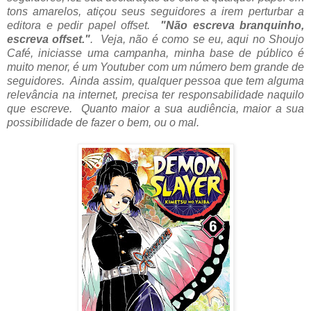
tons amarelos, atiçou seus seguidores a irem perturbar a
editora e pedir papel offset.
"Não escreva branquinho,
escreva offset."
. Veja, não é como se eu, aqui no Shoujo
Café, iniciasse uma campanha, minha base de público é
muito menor, é um Youtuber com um número bem grande de
seguidores. Ainda assim, qualquer pessoa que tem alguma
relevância na internet, precisa ter responsabilidade naquilo
que escreve. Quanto maior a sua audiência, maior a sua
possibilidade de fazer o bem, ou o mal.