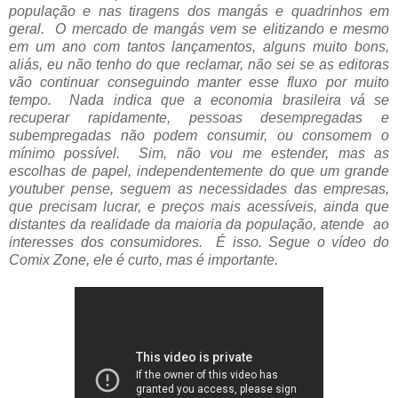
população e nas tiragens dos mangás e quadrinhos em
geral. O mercado de mangás vem se elitizando e mesmo
em um ano com tantos lançamentos, alguns muito bons,
aliás, eu não tenho do que reclamar, não sei se as editoras
vão continuar conseguindo manter esse fluxo por muito
tempo. Nada indica que a economia brasileira vá se
recuperar rapidamente, pessoas desempregadas e
subempregadas não podem consumir, ou consomem o
mínimo possível. Sim, não vou me estender, mas as
escolhas de papel, independentemente do que um grande
youtuber pense, seguem as necessidades das empresas,
que precisam lucrar, e preços mais acessíveis, ainda que
distantes da realidade da maioria da população, atende ao
interesses dos consumidores. É isso. Segue o vídeo do
Comix Zone, ele é curto, mas é importante.