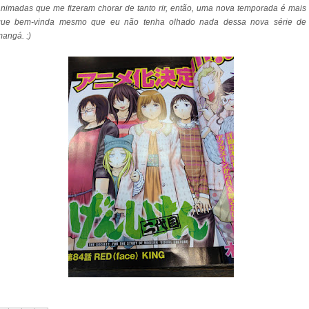
nimadas que me fizeram chorar de tanto rir, então, uma nova temporada é mais
que bem-vinda mesmo que eu não tenha olhado nada dessa nova série de
angá. :)