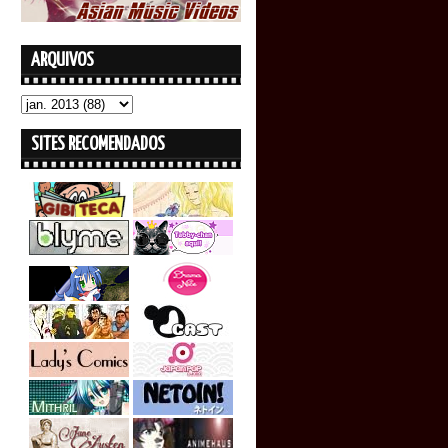
ARQUIVOS
SITES RECOMENDADOS