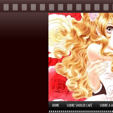
HOME
SOBRE SHOUJO CAFÉ
SOBRE A 