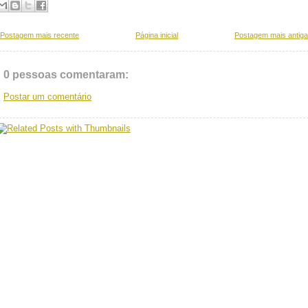
Postagem mais recente
Página inicial
Postagem mais antiga
0 pessoas comentaram:
Postar um comentário