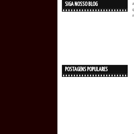
SIGA NOSSO BLOG
a
m
POSTAGENS POPULARES