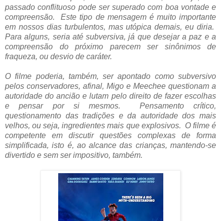
passado conflituoso pode ser superado com boa vontade e
compreensão. Este tipo de mensagem é muito importante
em nossos dias turbulentos, mas utópica demais, eu diria.
Para alguns, seria até subversiva, já que desejar a paz e a
compreensão do próximo parecem ser sinônimos de
fraqueza, ou desvio de caráter.
O filme poderia, também, ser apontado como subversivo
pelos conservadores, afinal, Migo e Meechee questionam a
autoridade do ancião e lutam pelo direito de fazer escolhas
e pensar por si mesmos. Pensamento crítico,
questionamento das tradições e da autoridade dos mais
velhos, ou seja, ingredientes mais que explosivos. O filme é
competente em discutir questões complexas de forma
simplificada, isto é, ao alcance das crianças, mantendo-se
divertido e sem ser impositivo, também.