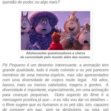
questão de poder, ou algo mais?
Adolescentes questionadores e cheios
de curiosidade pelo mundo além das nuvens.
Pé Pequeno é um desenho interessante, a animação tem
grande qualidade, tudo é muito colorido e os yeti parecem
membros de uma mesma espécie, mas são apresentados
com uma diversidade de corpos muito legal. Há altos,
baixos, mais ou menos cabeludos, magros e gordos. A
diversidade é importante, especialmente, em uma animação
para crianças pequenas. Outro aspecto do filme é a
mensagem positiva já que – e eu não vou dar os detalhes –
o filme sugere que os humanos e os yeti são, sim, capazes
de conviver em paz, sem se destruírem, ou seja, um