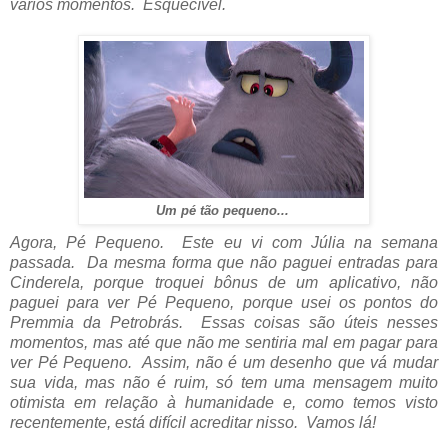
vários momentos. Esquecível.
Um pé tão pequeno...
Agora, Pé Pequeno. Este eu vi com Júlia na semana
passada. Da mesma forma que não paguei entradas para
Cinderela, porque troquei bônus de um aplicativo, não
paguei para ver Pé Pequeno, porque usei os pontos do
Premmia da Petrobrás. Essas coisas são úteis nesses
momentos, mas até que não me sentiria mal em pagar para
ver Pé Pequeno. Assim, não é um desenho que vá mudar
sua vida, mas não é ruim, só tem uma mensagem muito
otimista em relação à humanidade e, como temos visto
recentemente, está difícil acreditar nisso. Vamos lá!