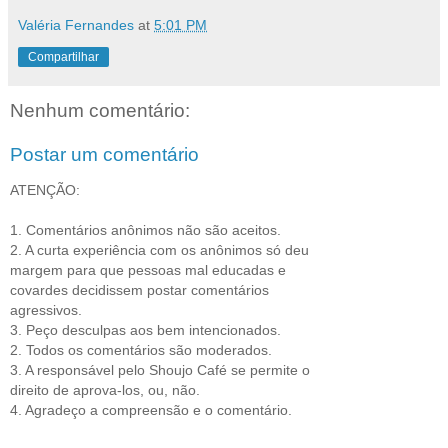
Valéria Fernandes
at
5:01 PM
Compartilhar
Nenhum comentário:
Postar um comentário
ATENÇÃO:
1. Comentários anônimos não são aceitos.
2. A curta experiência com os anônimos só deu
margem para que pessoas mal educadas e
covardes decidissem postar comentários
agressivos.
3. Peço desculpas aos bem intencionados.
2. Todos os comentários são moderados.
3. A responsável pelo Shoujo Café se permite o
direito de aprova-los, ou, não.
4. Agradeço a compreensão e o comentário.