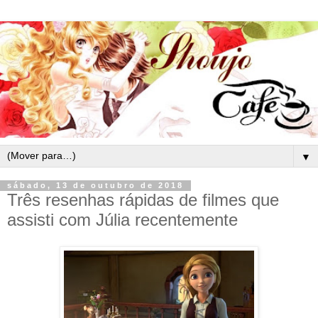
▼
sábado, 13 de outubro de 2018
Três resenhas rápidas de filmes que
assisti com Júlia recentemente