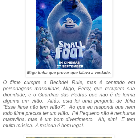
Migo tinha que provar que falava a verdade.
O filme cumpre a Bechdel Rule, mas é centrado em
personagens masculinas, Migo, Percy, que recupera sua
dignidade, e o Guardião das Pedras que não é de forma
alguma um vilão. Aliás, esta foi uma pergunta de Júlia
“Esse filme não tem vilão?”. Ao que eu respondi que nem
todo filme precisa ter um vilão. Pé Pequeno não é nenhuma
maravilha, mas é um bom divertimento. Ah, sim! E tem
muita música. A maioria é bem legal.