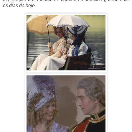
os dias de hoje.