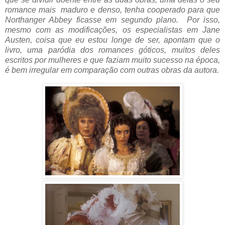
romance mais maduro e denso, tenha cooperado para que
Northanger Abbey ficasse em segundo plano. Por isso,
mesmo com as modificações, os especialistas em Jane
Austen, coisa que eu estou longe de ser, apontam que o
livro, uma paródia dos romances góticos, muitos deles
escritos por mulheres e que faziam muito sucesso na época,
é bem irregular em comparação com outras obras da autora.