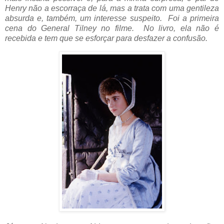
Henry não a escorraça de lá, mas a trata com uma gentileza
absurda e, também, um interesse suspeito. Foi a primeira
cena do General Tilney no filme. No livro, ela não é
recebida e tem que se esforçar para desfazer a confusão.