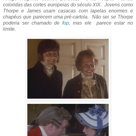
coloridas das cortes europeias do século XIX. Jovens como
Thorpe e James usam casacas com lapelas enormes e
chapéus que parecem uma pré-cartola. Não sei se Thorpe
poderia ser chamado de
fop
, mas ele parece estar no
limite.