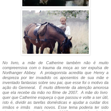
No livro, a mãe de Catherine também não é muito
compreensiva com o trauma da moça ao ser expulsa de
Northanger Abbey. A protagonista acredita que Henry a
despreza por ter invadido os aposentos de sua mãe e
inventado fantasias sobre seu pai, que esse foi o motivo da
ação do Genneral. É muito diferente da atenção amorosa
que ela recebe da mão no filme de 2007. A mãe do livro
quer que Catherine esqueça o que passou e volte a ser útil,
isto é, dividir as tarefas domésticas e ajudar a cuidar dos
irmãos e irmãs mais novos. Esse tema poderia ter sido