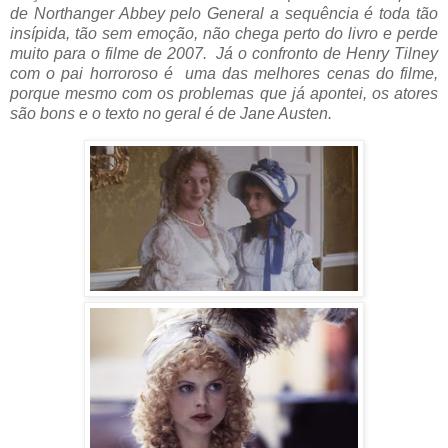
de Northanger Abbey pelo General a sequência é toda tão
insípida, tão sem emoção, não chega perto do livro e perde
muito para o filme de 2007. Já o confronto de Henry Tilney
com o pai horroroso é uma das melhores cenas do filme,
porque mesmo com os problemas que já apontei, os atores
são bons e o texto no geral é de Jane Austen.