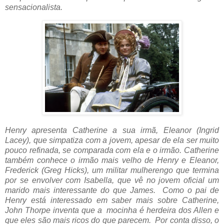
sensacionalista.
Henry apresenta Catherine a sua irmã, Eleanor (Ingrid
Lacey), que simpatiza com a jovem, apesar de ela ser muito
pouco refinada, se comparada com ela e o irmão. Catherine
também conhece o irmão mais velho de Henry e Eleanor,
Frederick (Greg Hicks), um militar mulherengo que termina
por se envolver com Isabella, que vê no jovem oficial um
marido mais interessante do que James. Como o pai de
Henry está interessado em saber mais sobre Catherine,
John Thorpe inventa que a mocinha é herdeira dos Allen e
que eles são mais ricos do que parecem. Por conta disso, o