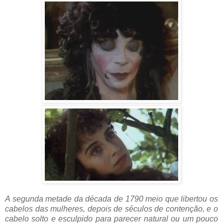
A segunda metade da década de 1790 meio que libertou os
cabelos das mulheres, depois de séculos de contenção, e o
cabelo solto e esculpido para parecer natural ou um pouco