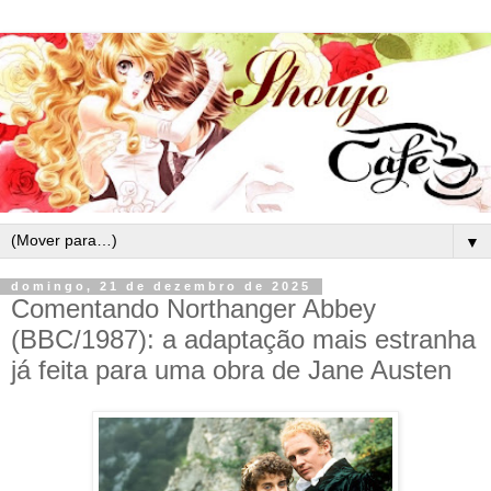
▼
domingo, 21 de dezembro de 2025
Comentando Northanger Abbey
(BBC/1987): a adaptação mais estranha
já feita para uma obra de Jane Austen