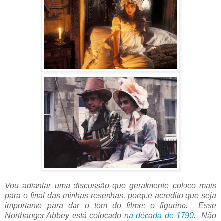
Vou adiantar uma discussão que geralmente coloco mais
para o final das minhas resenhas, porque acredito que seja
importante para dar o tom do filme: o figurino. Esse
Northanger Abbey está colocado
na década de 1790
. Não