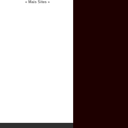
« Mais Sites »