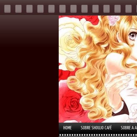
HOME
SOBRE SHOUJO CAFÉ
SOBRE A 