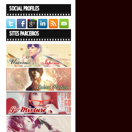
SOCIAL PROFILES
SITES PARCEIROS