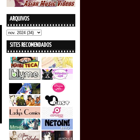
ARQUIVOS
SITES RECOMENDADOS