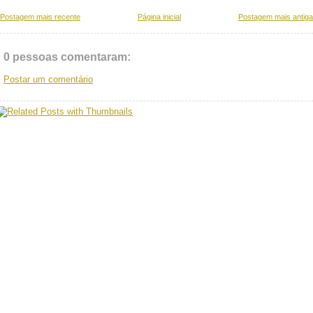
Postagem mais recente
Página inicial
Postagem mais antiga
0 pessoas comentaram:
Postar um comentário