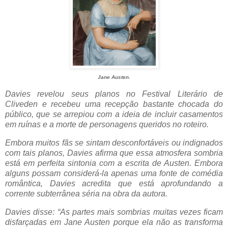
Jane Austen.
Davies revelou seus planos no Festival Literário de
Cliveden e recebeu uma recepção bastante chocada do
público, que se arrepiou com a ideia de incluir casamentos
em ruínas e a morte de personagens queridos no roteiro.
Embora muitos fãs se sintam desconfortáveis ​​ou indignados
com tais planos, Davies afirma que essa atmosfera sombria
está em perfeita sintonia com a escrita de Austen. Embora
alguns possam considerá-la apenas uma fonte de comédia
romântica, Davies acredita que está aprofundando a
corrente subterrânea séria na obra da autora.
Davies disse: “As partes mais sombrias muitas vezes ficam
disfarçadas em Jane Austen porque ela não as transforma